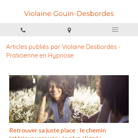
Violaine Gouin-Desbordes
Articles publiés par Violaine Desbordes -
Praticienne en Hypnose
Retrouver sa juste place : le chemin