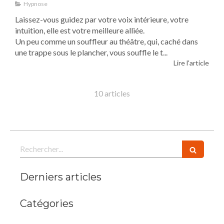
Hypnose
Laissez-vous guidez par votre voix intérieure, votre
intuition, elle est votre meilleure alliée.
Un peu comme un souffleur au théâtre, qui, caché dans
une trappe sous le plancher, vous souffle le t...
Lire l'article
10 articles
Rechercher
Derniers articles
Catégories