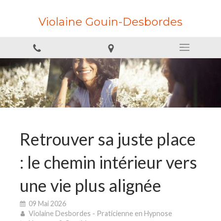
Violaine Gouin-Desbordes
Retrouver sa juste place
: le chemin intérieur vers
une vie plus alignée
09 Mai 2026
Violaine Desbordes - Praticienne en Hypnose