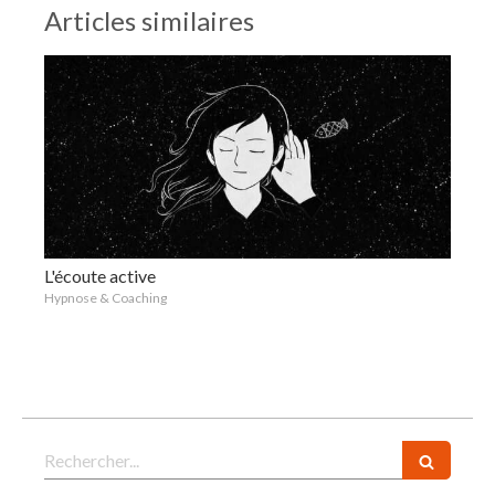
Articles similaires
L'écoute active
Hypnose & Coaching
Rechercher