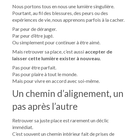
Nous portons tous en nous une lumière singulière.
Pourtant, au fil des blessures, des peurs ou des
expériences de vie, nous apprenons parfois à la cacher.
Par peur de déranger.
Par peur d’être jugé.
Ou simplement pour continuer à être aimé.
Mais retrouver sa place, c’est aussi
accepter de
laisser cette lumière exister à nouveau.
Pas pour être parfait.
Pas pour plaire à tout le monde.
Mais pour vivre en accord avec soi-même.
Un chemin d’alignement, un
pas après l’autre
Retrouver sa juste place est rarement un déclic
immédiat.
C’est souvent un chemin intérieur fait de prises de