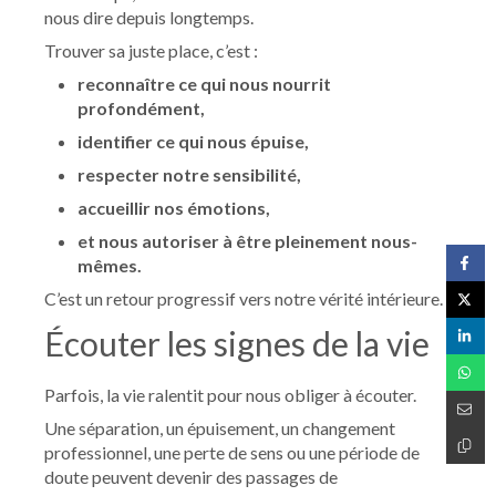
nous dire depuis longtemps.
Trouver sa juste place, c’est :
reconnaître ce qui nous nourrit
profondément,
identifier ce qui nous épuise,
respecter notre sensibilité,
accueillir nos émotions,
et nous autoriser à être pleinement nous-
mêmes.
C’est un retour progressif vers notre vérité intérieure.
Écouter les signes de la vie
Parfois, la vie ralentit pour nous obliger à écouter.
Une séparation, un épuisement, un changement
professionnel, une perte de sens ou une période de
doute peuvent devenir des passages de