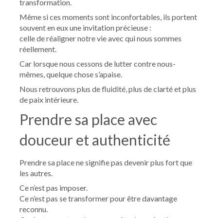
transformation.
Même si ces moments sont inconfortables, ils portent
souvent en eux une invitation précieuse :
celle de réaligner notre vie avec qui nous sommes
réellement.
Car lorsque nous cessons de lutter contre nous-
mêmes, quelque chose s’apaise.
Nous retrouvons plus de fluidité, plus de clarté et plus
de paix intérieure.
Prendre sa place avec
douceur et authenticité
Prendre sa place ne signifie pas devenir plus fort que
les autres.
Ce n’est pas imposer.
Ce n’est pas se transformer pour être davantage
reconnu.