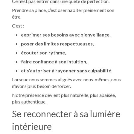
Ce n’est pas entrer dans une quête de perfection.
Prendre sa place, c’est oser habiter pleinement son
être.
C’est :
exprimer ses besoins avec bienveillance,
poser des limites respectueuses,
écouter son rythme,
faire confiance à son intuition,
et s’autoriser à rayonner sans culpabilité.
Lorsque nous sommes alignés avec nous-mêmes, nous
n’avons plus besoin de forcer.
Notre présence devient plus naturelle, plus apaisée,
plus authentique.
Se reconnecter à sa lumière
intérieure