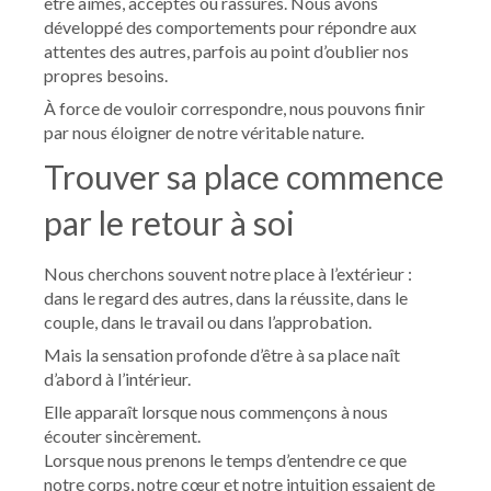
être aimés, acceptés ou rassurés. Nous avons
développé des comportements pour répondre aux
attentes des autres, parfois au point d’oublier nos
propres besoins.
À force de vouloir correspondre, nous pouvons finir
par nous éloigner de notre véritable nature.
Trouver sa place commence
par le retour à soi
Nous cherchons souvent notre place à l’extérieur :
dans le regard des autres, dans la réussite, dans le
couple, dans le travail ou dans l’approbation.
Mais la sensation profonde d’être à sa place naît
d’abord à l’intérieur.
Elle apparaît lorsque nous commençons à nous
écouter sincèrement.
Lorsque nous prenons le temps d’entendre ce que
notre corps, notre cœur et notre intuition essaient de