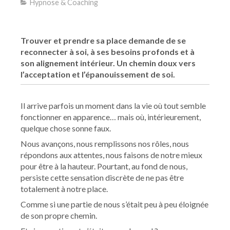
Hypnose & Coaching
Trouver et prendre sa place demande de se
reconnecter à soi, à ses besoins profonds et à
son alignement intérieur. Un chemin doux vers
l’acceptation et l’épanouissement de soi.
Il arrive parfois un moment dans la vie où tout semble
fonctionner en apparence… mais où, intérieurement,
quelque chose sonne faux.
Nous avançons, nous remplissons nos rôles, nous
répondons aux attentes, nous faisons de notre mieux
pour être à la hauteur. Pourtant, au fond de nous,
persiste cette sensation discrète de ne pas être
totalement à notre place.
Comme si une partie de nous s’était peu à peu éloignée
de son propre chemin.