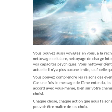
Vous pouvez aussi voyagez en vous, à la rech
nettoyage cellulaire, nettoyage de charge inte
vos capacités psychiques. Vous nettoyer d’ent
actuelle. Il n’y a plus aucune limite, sauf celle q
Vous pouvez comprendre les raisons des évène
Car une fois le message de l’âme entendu, les 
accord avec vous-même, bien sur votre chemin 
choisi.
Chaque chose, chaque action que nous faisons e
pouvoir être maitre de ses choix.