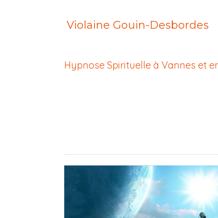
Violaine Gouin-Desbordes
Hypnose Spirituelle à Vannes et en