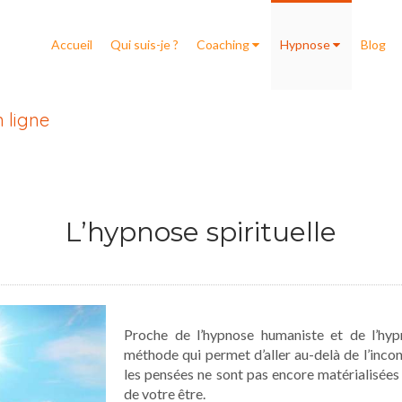
Accueil
Qui suis-je ?
Coaching
Hypnose
Blog
 ligne
L’hypnose spirituelle
Proche de l’hypnose humaniste et de l’hypn
méthode qui permet d’aller au-delà de l’incon
les pensées ne sont pas encore matérialisées 
de votre être.