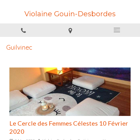
Violaine Gouin-Desbordes
Guilvinec
Le Cercle des Femmes Célestes 10 Février
2020