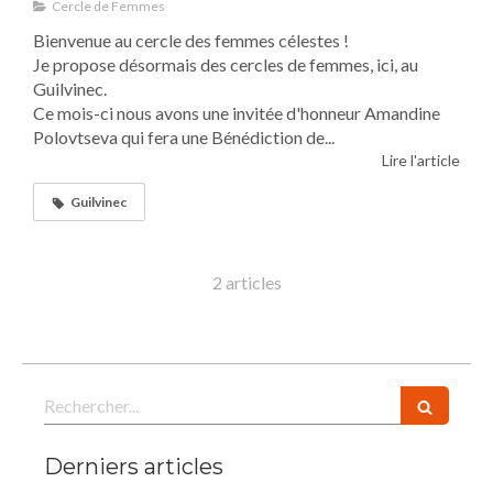
Cercle de Femmes
Bienvenue au cercle des femmes célestes !
Je propose désormais des cercles de femmes, ici, au
Guilvinec.
Ce mois-ci nous avons une invitée d'honneur Amandine
Polovtseva qui fera une Bénédiction de...
Lire l'article
Guilvinec
2 articles
Rechercher
Derniers articles